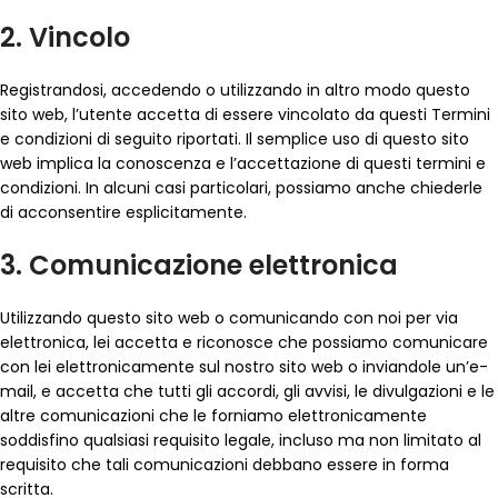
2. Vincolo
Registrandosi, accedendo o utilizzando in altro modo questo
sito web, l’utente accetta di essere vincolato da questi Termini
e condizioni di seguito riportati. Il semplice uso di questo sito
web implica la conoscenza e l’accettazione di questi termini e
condizioni. In alcuni casi particolari, possiamo anche chiederle
di acconsentire esplicitamente.
3. Comunicazione elettronica
Utilizzando questo sito web o comunicando con noi per via
elettronica, lei accetta e riconosce che possiamo comunicare
con lei elettronicamente sul nostro sito web o inviandole un’e-
mail, e accetta che tutti gli accordi, gli avvisi, le divulgazioni e le
altre comunicazioni che le forniamo elettronicamente
soddisfino qualsiasi requisito legale, incluso ma non limitato al
requisito che tali comunicazioni debbano essere in forma
scritta.