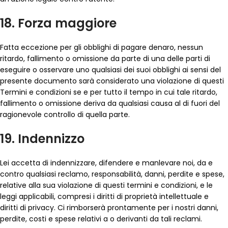
18. Forza maggiore
Fatta eccezione per gli obblighi di pagare denaro, nessun
ritardo, fallimento o omissione da parte di una delle parti di
eseguire o osservare uno qualsiasi dei suoi obblighi ai sensi del
presente documento sarà considerato una violazione di questi
Termini e condizioni se e per tutto il tempo in cui tale ritardo,
fallimento o omissione deriva da qualsiasi causa al di fuori del
ragionevole controllo di quella parte.
19. Indennizzo
Lei accetta di indennizzare, difendere e manlevare noi, da e
contro qualsiasi reclamo, responsabilità, danni, perdite e spese,
relative alla sua violazione di questi termini e condizioni, e le
leggi applicabili, compresi i diritti di proprietà intellettuale e
diritti di privacy. Ci rimborserà prontamente per i nostri danni,
perdite, costi e spese relativi a o derivanti da tali reclami.