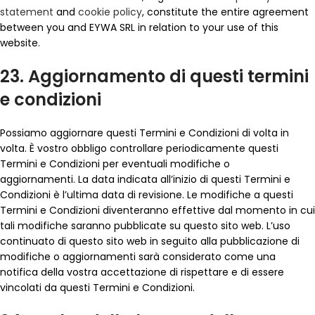
statement
and
cookie policy
, constitute the entire agreement
between you and EYWA SRL in relation to your use of this
website.
23. Aggiornamento di questi termini
e condizioni
Possiamo aggiornare questi Termini e Condizioni di volta in
volta. È vostro obbligo controllare periodicamente questi
Termini e Condizioni per eventuali modifiche o
aggiornamenti. La data indicata all’inizio di questi Termini e
Condizioni è l’ultima data di revisione. Le modifiche a questi
Termini e Condizioni diventeranno effettive dal momento in cui
tali modifiche saranno pubblicate su questo sito web. L’uso
continuato di questo sito web in seguito alla pubblicazione di
modifiche o aggiornamenti sarà considerato come una
notifica della vostra accettazione di rispettare e di essere
vincolati da questi Termini e Condizioni.