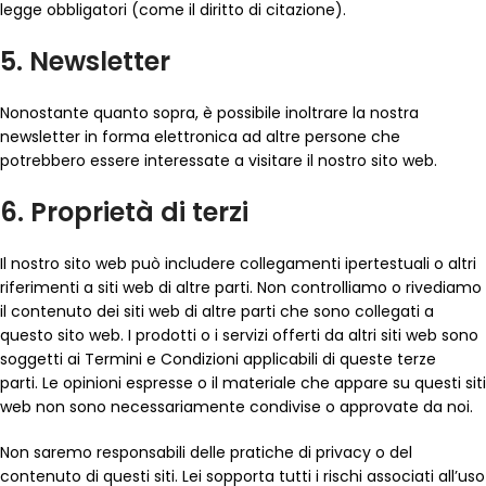
legge obbligatori (come il diritto di citazione).
5. Newsletter
Nonostante quanto sopra, è possibile inoltrare la nostra
newsletter in forma elettronica ad altre persone che
potrebbero essere interessate a visitare il nostro sito web.
6. Proprietà di terzi
Il nostro sito web può includere collegamenti ipertestuali o altri
riferimenti a siti web di altre parti. Non controlliamo o rivediamo
il contenuto dei siti web di altre parti che sono collegati a
questo sito web. I prodotti o i servizi offerti da altri siti web sono
soggetti ai Termini e Condizioni applicabili di queste terze
parti. Le opinioni espresse o il materiale che appare su questi siti
web non sono necessariamente condivise o approvate da noi.
Non saremo responsabili delle pratiche di privacy o del
contenuto di questi siti. Lei sopporta tutti i rischi associati all’uso