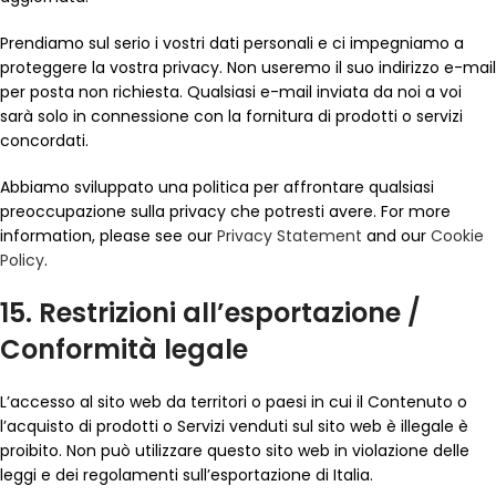
Prendiamo sul serio i vostri dati personali e ci impegniamo a
proteggere la vostra privacy. Non useremo il suo indirizzo e-mail
per posta non richiesta. Qualsiasi e-mail inviata da noi a voi
sarà solo in connessione con la fornitura di prodotti o servizi
concordati.
Abbiamo sviluppato una politica per affrontare qualsiasi
preoccupazione sulla privacy che potresti avere. For more
information, please see our
Privacy Statement
and our
Cookie
Policy
.
15. Restrizioni all’esportazione /
Conformità legale
L’accesso al sito web da territori o paesi in cui il Contenuto o
l’acquisto di prodotti o Servizi venduti sul sito web è illegale è
proibito. Non può utilizzare questo sito web in violazione delle
leggi e dei regolamenti sull’esportazione di Italia.