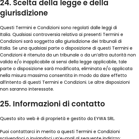
24. Scelta della legge e della
giurisdizione
Questi Termini e Condizioni sono regolati dalle leggi di
Italia. Qualsiasi controversia relativa ai presenti Termini e
Condizioni sarà soggetta alla giurisdizione dei tribunali di
Italia. Se una qualsiasi parte o disposizione di questi Termini e
Condizioni è ritenuta da un tribunale o da un’altra autorità non
valida e/o inapplicabile ai sensi della legge applicabile, tale
parte o disposizione sarà modificata, eliminata e/o applicata
nella misura massima consentita in modo da dare effetto
all’intento di questi Termini e Condizioni. Le altre disposizioni
non saranno interessate.
25. Informazioni di contatto
Questo sito web è di proprietà e gestito da EYWA SRL.
Puoi contattarci in merito a questi Termini e Condizioni
scrivendoci o inviandoci un’e-mail al seguente indirizzo: