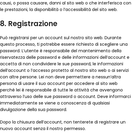
causi, o possa causare, danni al sito web o che interferisca con
le prestazioni, la disponibilità o l’accessibilità del sito web.
8. Registrazione
Può registrarsi per un account sul nostro sito web. Durante
questo processo, ti potrebbe essere richiesto di scegliere una
password. L’utente è responsabile del mantenimento della
riservatezza delle password e delle informazioni dell’account e
accetta di non condividere le sue password, le informazioni
dell’account o l’accesso protetto al nostro sito web o ai servizi
con altre persone. Lei non deve permettere a nessun’altra
persona di usare il suo account per accedere al sito web
perché lei è responsabile di tutte le attività che avvengono
attraverso l’uso delle sue password o account. Deve informarci
immediatamente se viene a conoscenza di qualsiasi
divulgazione della sua password.
Dopo la chiusura dell’account, non tenterete di registrare un
nuovo account senza il nostro permesso.