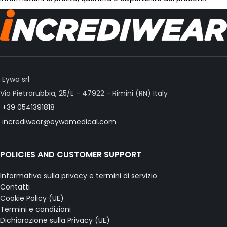
Eywa srl
Via Pietrarubbia, 25/E - 47922 - Rimini (RN) Italy
+39 0541391818
incrediwear@eywamedical.com
POLICIES AND CUSTOMER SUPPORT
Informativa sulla privacy e termini di servizio
Contatti
Cookie Policy (UE)
Termini e condizioni
Dichiarazione sulla Privacy (UE)