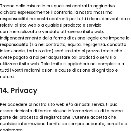
Tranne nella misura in cui qualsiasi contratto aggiuntivo
dichiara espressamente il contrario, la nostra massima
responsabilità nei vostri confronti per tutti i danni derivanti da o
relativi al sito web o a qualsiasi prodotto e servizio
commercializzato o venduto attraverso il sito web,
indipendentemente dalla forma di azione legale che impone la
responsabilità (sia nel contratto, equità, negligenza, condotta
intenzionale, torto o altro) sarà limitata al prezzo totale che
avete pagato a noi per acquistare tali prodotti o servizi o
utilizzare il sito web. Tale limite si applicherà nel complesso a
tutti i vostri reclami, azioni e cause di azione di ogni tipo e
natura.
14. Privacy
Per accedere al nostro sito web e/o ai nostri servizi, ti può
essere richiesto di fornire alcune informazioni su di te come
parte del processo di registrazione. L’utente accetta che
qualsiasi informazione fornita sia sempre accurata, corretta e
aggiornata.