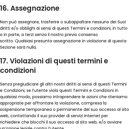
16. Assegnazione
Non può assegnare, trasferire o subappaltare nessuno dei Suoi
diritti e/o obblighi ai sensi di questi Termini e condizioni, in tutto
o in parte, a terzi senza il nostro previo consenso
scritto. Qualsiasi presunta assegnazione in violazione di questa
Sezione sarà nulla.
17. Violazioni di questi termini e
condizioni
Senza pregiudicare gli altri nostri diritti ai sensi di questi Termini
e Condizioni, se l’utente viola questi Termini e Condizioni in
qualsiasi modo, possiamo intraprendere le azioni che riteniamo
appropriate per affrontare la violazione, compresa la
sospensione temporanea o permanente del suo accesso al sito
web, contattando il suo provider di servizi Internet per
richiedere che blocchi il suo accesso al sito web, e/o avviare
un’azione legale contro l’utente.