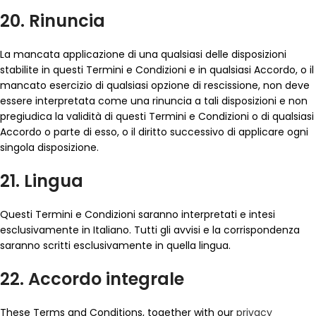
20. Rinuncia
La mancata applicazione di una qualsiasi delle disposizioni
stabilite in questi Termini e Condizioni e in qualsiasi Accordo, o il
mancato esercizio di qualsiasi opzione di rescissione, non deve
essere interpretata come una rinuncia a tali disposizioni e non
pregiudica la validità di questi Termini e Condizioni o di qualsiasi
Accordo o parte di esso, o il diritto successivo di applicare ogni
singola disposizione.
21. Lingua
Questi Termini e Condizioni saranno interpretati e intesi
esclusivamente in Italiano. Tutti gli avvisi e la corrispondenza
saranno scritti esclusivamente in quella lingua.
22. Accordo integrale
These Terms and Conditions, together with our
privacy