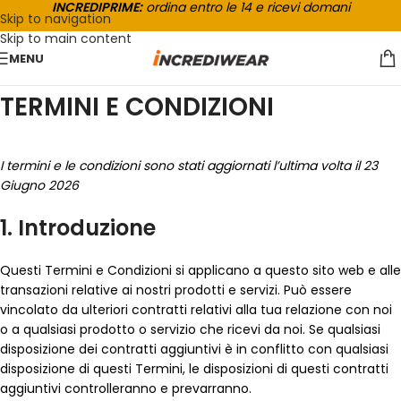
INCREDIPRIME:
ordina entro le 14 e ricevi domani
Skip to navigation
Skip to main content
MENU
TERMINI E CONDIZIONI
I termini e le condizioni sono stati aggiornati l’ultima volta il 23
Giugno 2026
1. Introduzione
Questi Termini e Condizioni si applicano a questo sito web e alle
transazioni relative ai nostri prodotti e servizi. Può essere
vincolato da ulteriori contratti relativi alla tua relazione con noi
o a qualsiasi prodotto o servizio che ricevi da noi. Se qualsiasi
disposizione dei contratti aggiuntivi è in conflitto con qualsiasi
disposizione di questi Termini, le disposizioni di questi contratti
aggiuntivi controlleranno e prevarranno.