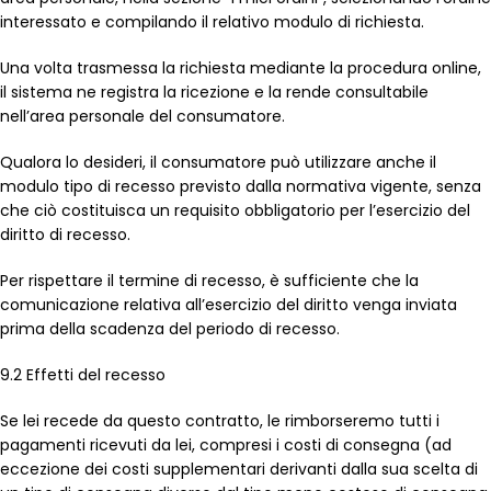
interessato e compilando il relativo modulo di richiesta.
Una volta trasmessa la richiesta mediante la procedura online,
il sistema ne registra la ricezione e la rende consultabile
nell’area personale del consumatore.
Qualora lo desideri, il consumatore può utilizzare anche il
modulo tipo di recesso previsto dalla normativa vigente, senza
che ciò costituisca un requisito obbligatorio per l’esercizio del
diritto di recesso.
Per rispettare il termine di recesso, è sufficiente che la
comunicazione relativa all’esercizio del diritto venga inviata
prima della scadenza del periodo di recesso.
9.2 Effetti del recesso
Se lei recede da questo contratto, le rimborseremo tutti i
pagamenti ricevuti da lei, compresi i costi di consegna (ad
eccezione dei costi supplementari derivanti dalla sua scelta di