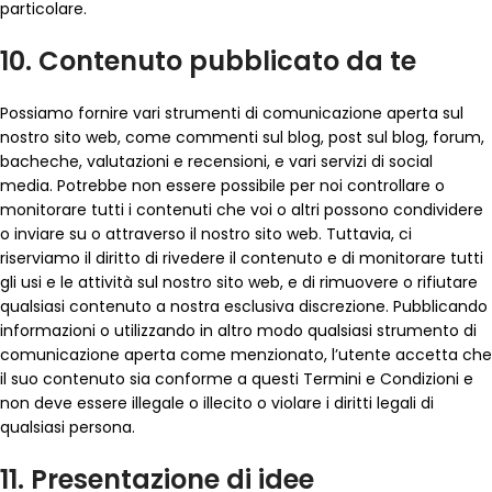
particolare.
10. Contenuto pubblicato da te
Possiamo fornire vari strumenti di comunicazione aperta sul
nostro sito web, come commenti sul blog, post sul blog, forum,
bacheche, valutazioni e recensioni, e vari servizi di social
media. Potrebbe non essere possibile per noi controllare o
monitorare tutti i contenuti che voi o altri possono condividere
o inviare su o attraverso il nostro sito web. Tuttavia, ci
riserviamo il diritto di rivedere il contenuto e di monitorare tutti
gli usi e le attività sul nostro sito web, e di rimuovere o rifiutare
qualsiasi contenuto a nostra esclusiva discrezione. Pubblicando
informazioni o utilizzando in altro modo qualsiasi strumento di
comunicazione aperta come menzionato, l’utente accetta che
il suo contenuto sia conforme a questi Termini e Condizioni e
non deve essere illegale o illecito o violare i diritti legali di
qualsiasi persona.
11. Presentazione di idee