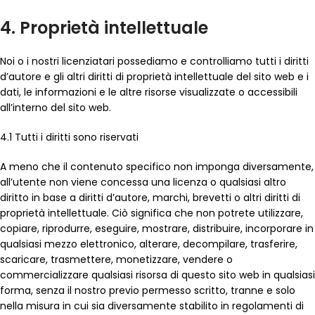
4. Proprietà intellettuale
Noi o i nostri licenziatari possediamo e controlliamo tutti i diritti
d’autore e gli altri diritti di proprietà intellettuale del sito web e i
dati, le informazioni e le altre risorse visualizzate o accessibili
all’interno del sito web.
4.1 Tutti i diritti sono riservati
A meno che il contenuto specifico non imponga diversamente,
all’utente non viene concessa una licenza o qualsiasi altro
diritto in base a diritti d’autore, marchi, brevetti o altri diritti di
proprietà intellettuale. Ciò significa che non potrete utilizzare,
copiare, riprodurre, eseguire, mostrare, distribuire, incorporare in
qualsiasi mezzo elettronico, alterare, decompilare, trasferire,
scaricare, trasmettere, monetizzare, vendere o
commercializzare qualsiasi risorsa di questo sito web in qualsiasi
forma, senza il nostro previo permesso scritto, tranne e solo
nella misura in cui sia diversamente stabilito in regolamenti di