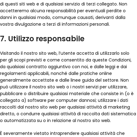
di questi siti web e di qualsiasi servizio di terzi collegato. Non
accetteremo alcuna responsabilità per eventuali perdite o
danni in qualsiasi modo, comunque causati, derivanti dalla
vostra divulgazione a terzi di informazioni personali.
7. Utilizzo responsabile
Visitando il nostro sito web, l’utente accetta di utilizzarlo solo
per gli scopi previsti e come consentito da queste Condizioni,
da qualsiasi contratto aggiuntivo con noi, e dalle leggi e dai
regolamenti applicabili, nonché dalle pratiche online
generalmente accettate e dalle linee guida del settore. Non
può utilizzare il nostro sito web o i nostri servizi per utilizzare,
pubblicare o distribuire qualsiasi materiale che consiste in (o è
collegato a) software per computer dannosi; utilizzare i dati
raccolti dal nostro sito web per qualsiasi attività di marketing
diretto, o condurre qualsiasi attività di raccolta dati sistematica
o automatizzata su o in relazione al nostro sito web.
È severamente vietato intraprendere qualsiasi attività che