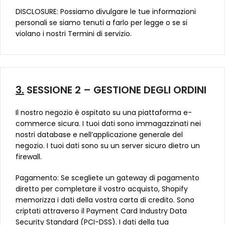
DISCLOSURE: Possiamo divulgare le tue informazioni
personali se siamo tenuti a farlo per legge o se si
violano i nostri Termini di servizio.
3.
SESSIONE 2 – GESTIONE DEGLI ORDINI
Il nostro negozio è ospitato su una piattaforma e-
commerce sicura. I tuoi dati sono immagazzinati nei
nostri database e nell’applicazione generale del
negozio. I tuoi dati sono su un server sicuro dietro un
firewall.
Pagamento: Se scegliete un gateway di pagamento
diretto per completare il vostro acquisto, Shopify
memorizza i dati della vostra carta di credito. Sono
criptati attraverso il Payment Card Industry Data
Security Standard (PCI-DSS). I dati della tua