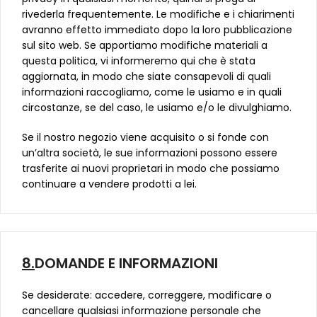
rivederla frequentemente. Le modifiche e i chiarimenti
avranno effetto immediato dopo la loro pubblicazione
sul sito web. Se apportiamo modifiche materiali a
questa politica, vi informeremo qui che è stata
aggiornata, in modo che siate consapevoli di quali
informazioni raccogliamo, come le usiamo e in quali
circostanze, se del caso, le usiamo e/o le divulghiamo.
Se il nostro negozio viene acquisito o si fonde con
un’altra società, le sue informazioni possono essere
trasferite ai nuovi proprietari in modo che possiamo
continuare a vendere prodotti a lei.
8.
DOMANDE E INFORMAZIONI
Se desiderate: accedere, correggere, modificare o
cancellare qualsiasi informazione personale che