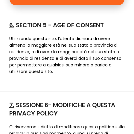
6.
SECTION 5 - AGE OF CONSENT
Utilizzando questo sito, l’utente dichiara di avere
almeno la maggiore età nel suo stato o provincia di
residenza, o di avere la maggiore età nel suo stato o
provincia di residenza e di averci dato il suo consenso
per permettere a qualsiasi suo minore a carico di
utilizzare questo sito.
7.
SESSIONE 6- MODIFICHE A QUESTA
PRIVACY POLICY
Ci riserviamo il diritto di modificare questa politica sulla
privacy in qualsiasi momento, quindi si prega di