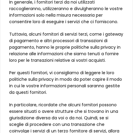
In generale, i fornitori terzi da noi utilizzati
raccoglieranno, utilizzeranno e divulgheranno le vostre
informazioni solo nella misura necessaria per
consentire loro di eseguire i servizi che ci forniscono.
Tuttavia, alcuni fornitori di servizi terzi, come i gateway
di pagamento e altri processori di transazioni di
pagamento, hanno le proprie politiche sulla privacy in
relazione alle informazioni che siamo tenuti a fornire
loro per le transazioni relative ai vostri acquisti.
Per questi fornitori, vi consigliamo di leggere le loro
politiche sulla privacy in modo da poter capire il modo
in cui le vostre informazioni personali saranno gestite
da questi fornitori.
In particolare, ricordate che alcuni fornitori possono
essere situati o avere strutture che si trovano in una
giurisdizione diversa da voi o da noi. Quindi, se si
sceglie di procedere con una transazione che
coinvolge i servizi di un terzo fornitore di servizi, allora