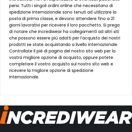
persi. Tutti i singoli ordini online che necessitano di
spedizione internazionale sono tenuti ad utilizzare la
posta di prima classe, e devono attendere fino a 21
giorni lavorativi per ricevere il loro pacchetto. Si prega
di notare che Incrediwear ha collegamenti ad altri siti
che possono essere più adatti per l’acquisto dei nostri
prodotti se state acquistando a livello internazionale.
Controllate il piè di pagina del nostro sito web per la
vostra migliore opzione di acquisto, oppure potete
completare il vostro acquisto sul nostro sito web e
ricevere la migliore opzione di spedizione
internazionale.