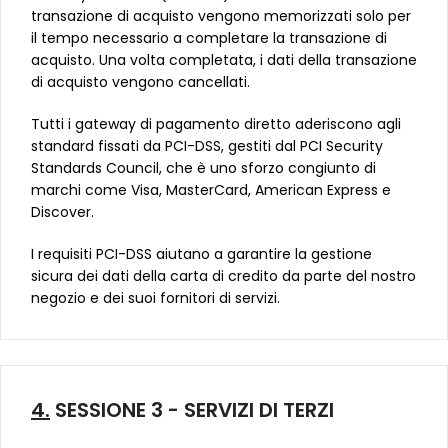
transazione di acquisto vengono memorizzati solo per
il tempo necessario a completare la transazione di
acquisto. Una volta completata, i dati della transazione
di acquisto vengono cancellati.
Tutti i gateway di pagamento diretto aderiscono agli
standard fissati da PCI-DSS, gestiti dal PCI Security
Standards Council, che è uno sforzo congiunto di
marchi come Visa, MasterCard, American Express e
Discover.
I requisiti PCI-DSS aiutano a garantire la gestione
sicura dei dati della carta di credito da parte del nostro
negozio e dei suoi fornitori di servizi.
4.
SESSIONE 3 - SERVIZI DI TERZI