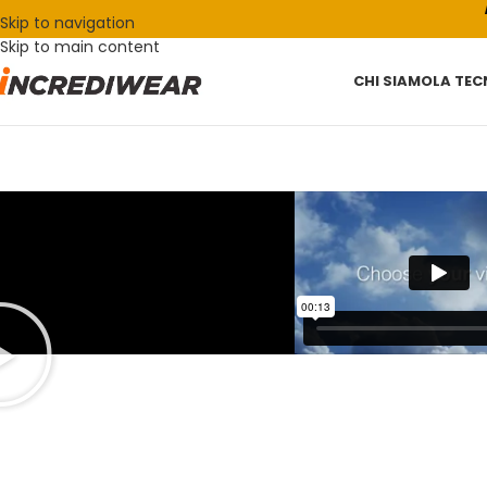
Skip to navigation
Skip to main content
CHI SIAMO
LA TE